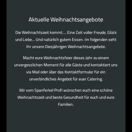
Aktuelle Weihnachtsangebote
Die Weihnachtszeit kommt…. Eine Zeit voller Freude, Glück
und Liebe… Und natürlich gutem Essen. Im folgenden seht
Ihr unsere Diesjährigen Weihnachtsangebote.
Macht eure Weihnachtsfeier dieses Jahr zu einem
unvergesslichen Moment für alle Gäste und kontaktiert uns
via Mail oder über das Kontaktformular für ein
unverbindliches Angebot für euer Catering.
Wir vom Spanferkel Profi wünschen euch eine schöne
Weihnachtszeit und beste Gesundheit für euch und eure
Familien.